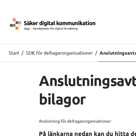
Start
/
SDK för deltagarorganisationer
/
Anslutningsavta
Anslutningsavt
bilagor
Anslutning för deltagarorganisationer
På länkarna nedan kan du hitta de