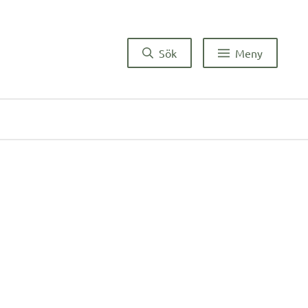
Sök
Meny