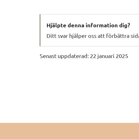
Hjälpte denna information dig?
Ditt svar hjälper oss att förbättra si
Senast uppdaterad: 
22 januari 2025