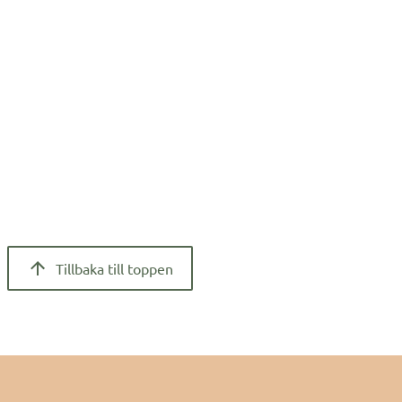
Tillbaka till toppen