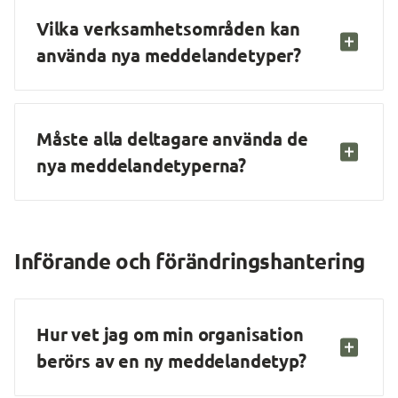
Vilka verksamhetsområden kan 
använda nya meddelandetyper?
Måste alla deltagare använda de 
nya meddelandetyperna?
Införande och förändringshantering
Hur vet jag om min organisation 
berörs av en ny meddelandetyp?