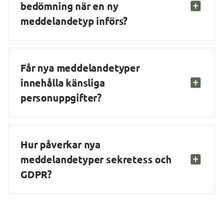
bedömning när en ny 
meddelandetyp införs?
Får nya meddelandetyper 
innehålla känsliga 
personuppgifter?
Hur påverkar nya 
meddelandetyper sekretess och 
GDPR?