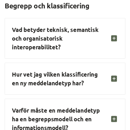
Begrepp och klassificering
Vad betyder teknisk, semantisk 
och organisatorisk 
interoperabilitet?
Hur vet jag vilken klassificering 
en ny meddelandetyp har?
Varför måste en meddelandetyp 
ha en begreppsmodell och en 
informationsmodell?