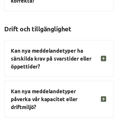
korrekta?
Drift och tillgänglighet
Kan nya meddelandetyper ha 
särskilda krav på svarstider eller 
öppettider?
Kan nya meddelandetyper 
påverka vår kapacitet eller 
driftmiljö?