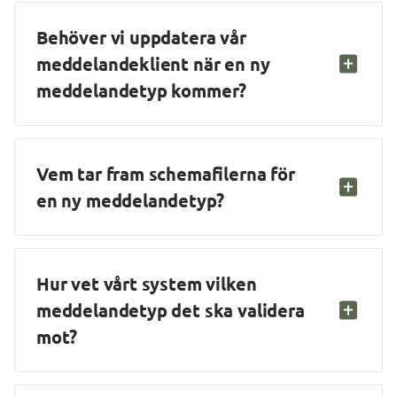
Behöver vi uppdatera vår 
meddelandeklient när en ny 
meddelandetyp kommer?
Vem tar fram schemafilerna för 
en ny meddelandetyp?
Hur vet vårt system vilken 
meddelandetyp det ska validera 
mot?