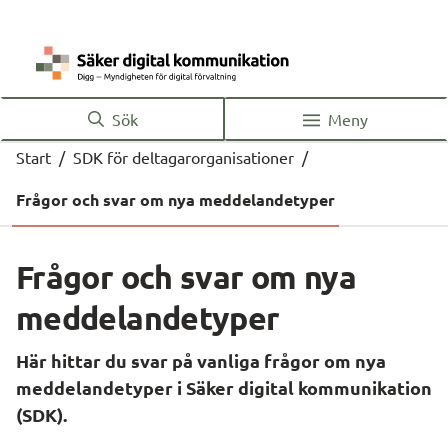
Sök
Meny
Start
/
SDK för deltagarorganisationer
/
Frågor och svar om nya meddelandetyper
Frågor och svar om nya 
meddelandetyper
Här hittar du svar på vanliga frågor om nya 
meddelandetyper i Säker digital kommunikation 
(SDK).