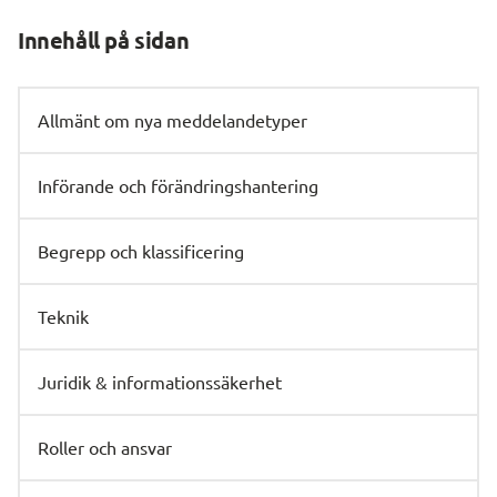
Innehåll på sidan
Allmänt om nya meddelandetyper
Införande och förändringshantering
Begrepp och klassificering
Teknik
Juridik & informationssäkerhet
Roller och ansvar