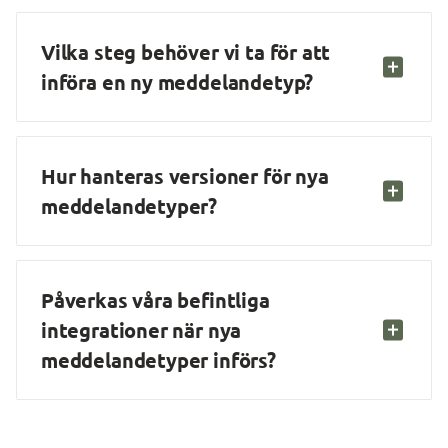
Vilka steg behöver vi ta för att 
införa en ny meddelandetyp?
Hur hanteras versioner för nya 
meddelandetyper?
Påverkas våra befintliga 
integrationer när nya 
meddelandetyper införs?