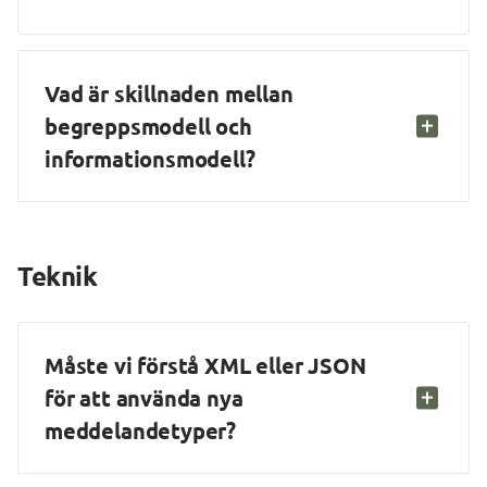
Vad är skillnaden mellan 
begreppsmodell och 
informationsmodell?
Teknik
Måste vi förstå XML eller JSON 
för att använda nya 
meddelandetyper?