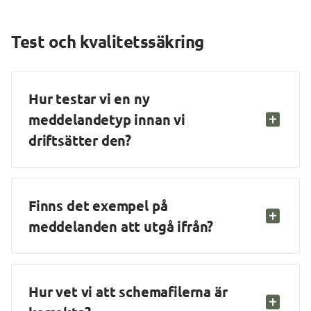
Test och kvalitetssäkring
Hur testar vi en ny 
meddelandetyp innan vi 
driftsätter den?
Finns det exempel på 
meddelanden att utgå ifrån?
Hur vet vi att schemafilerna är 