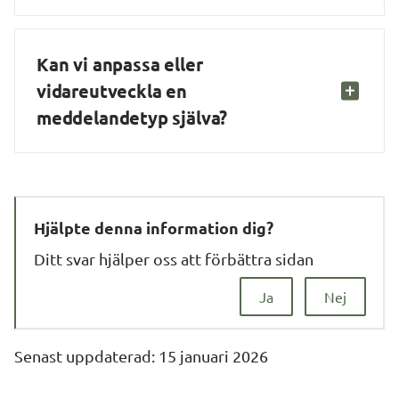
Kan vi anpassa eller 
vidareutveckla en 
meddelandetyp själva?
Hjälpte denna information dig?
Ditt svar hjälper oss att förbättra sidan
Ja
Nej
Senast uppdaterad: 
15 januari 2026