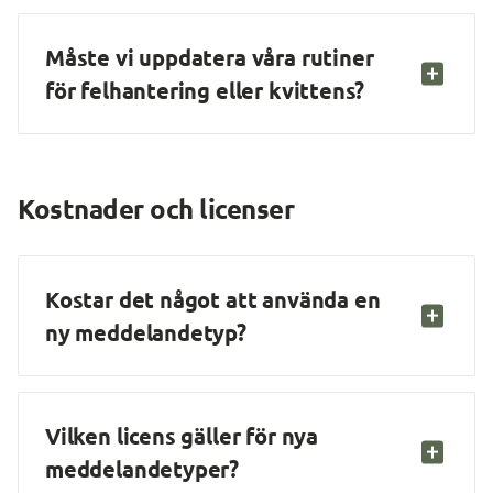
Måste vi uppdatera våra rutiner 
för felhantering eller kvittens?
Kostnader och licenser
Kostar det något att använda en 
ny meddelandetyp?
Vilken licens gäller för nya 
meddelandetyper?