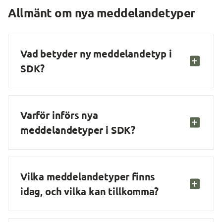
Allmänt om nya meddelandetyper
Vad betyder ny meddelandetyp i 
SDK?
Varför införs nya 
meddelandetyper i SDK?
Vilka meddelandetyper finns 
idag, och vilka kan tillkomma?