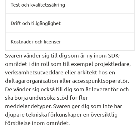
Test och kvalitetssäkring
Drift och tillgänglighet
Kostnader och licenser
Svaren vänder sig till dig som är ny inom SDK-
området i din roll som till exempel projektledare, 
verksamhetsutvecklare eller arkitekt hos en 
deltagarorganisation eller accesspunktsoperatör. 
De vänder sig också till dig som är leverantör och 
ska börja undersöka stöd för fler 
meddelandetyper. Svaren ger dig som inte har 
djupare tekniska förkunskaper en översiktlig 
förståelse inom området.