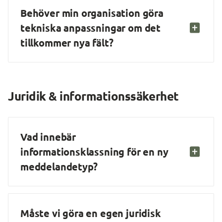
Behöver min organisation göra 
tekniska anpassningar om det 
tillkommer nya fält?
Juridik & informationssäkerhet
Vad innebär 
informationsklassning för en ny 
meddelandetyp?
Måste vi göra en egen juridisk 