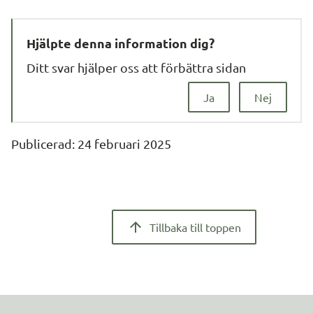
Hjälpte denna information dig?
Ditt svar hjälper oss att förbättra sidan
Ja
Nej
Publicerad: 
24 februari 2025
Tillbaka till toppen