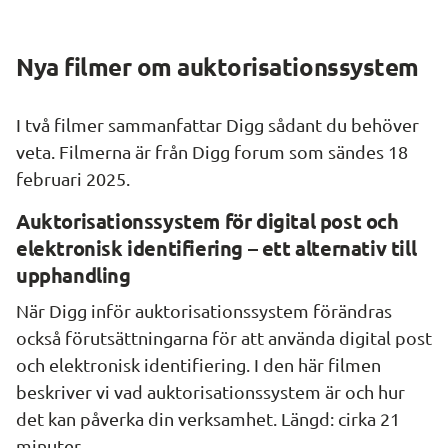
Nya filmer om auktorisationssystem
I två filmer sammanfattar Digg sådant du behöver 
veta. Filmerna är från Digg forum som sändes 18 
februari 2025.
Auktorisationssystem för digital post och 
elektronisk identifiering – ett alternativ till 
upphandling
När Digg inför auktorisationssystem förändras 
också förutsättningarna för att använda digital post 
och elektronisk identifiering. I den här filmen 
beskriver vi vad auktorisationssystem är och hur 
det kan påverka din verksamhet. Längd: cirka 21 
minuter.