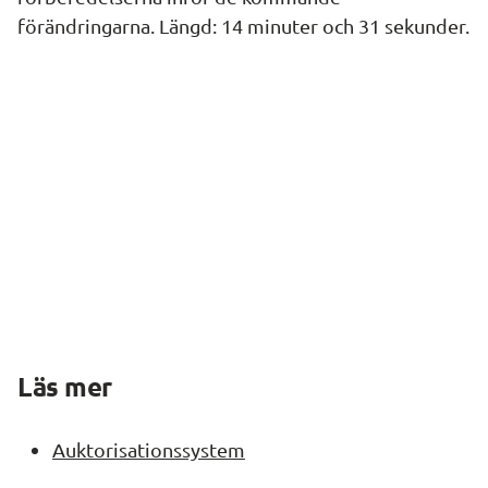
förändringarna. Längd: 14 minuter och 31 sekunder.
Läs mer
Auktorisationssystem