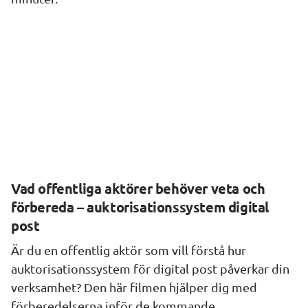
Vad offentliga aktörer behöver veta och 
förbereda – auktorisationssystem digital 
post
Är du en offentlig aktör som vill förstå hur 
auktorisationssystem för digital post påverkar din 
verksamhet? Den här filmen hjälper dig med 
förberedelserna inför de kommande 