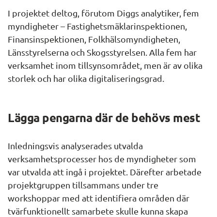
I projektet deltog, förutom Diggs analytiker, fem 
myndigheter – Fastighetsmäklarinspektionen, 
Finansinspektionen, Folkhälsomyndigheten, 
Länsstyrelserna och Skogsstyrelsen. Alla fem har 
verksamhet inom tillsynsområdet, men är av olika 
storlek och har olika digitaliseringsgrad.
Lägga pengarna där de behövs mest
Inledningsvis analyserades utvalda 
verksamhetsprocesser hos de myndigheter som 
var utvalda att ingå i projektet. Därefter arbetade 
projektgruppen tillsammans under tre 
workshoppar med att identifiera områden där 
tvärfunktionellt samarbete skulle kunna skapa 