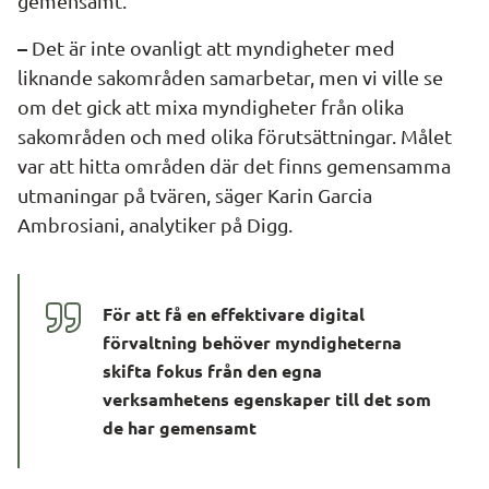
gemensamt.
–
 Det är inte ovanligt att myndigheter med 
liknande sakområden samarbetar, men vi ville se 
om det gick att mixa myndigheter från olika 
sakområden och med olika förutsättningar. Målet 
var att hitta områden där det finns gemensamma 
utmaningar på tvären, säger Karin Garcia 
Ambrosiani, analytiker på Digg.
För att få en effektivare digital 
förvaltning behöver myndigheterna 
skifta fokus från den egna 
verksamhetens egenskaper till det som 
de har gemensamt