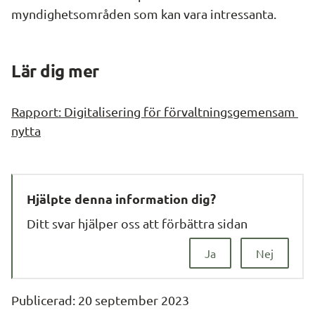
myndighetsområden som kan vara intressanta.
Lär dig mer
Rapport: Digitalisering för förvaltningsgemensam 
nytta
Hjälpte denna information dig?
Ditt svar hjälper oss att förbättra sidan
Ja
Nej
Publicerad: 
20 september 2023