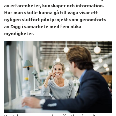
av erfarenheter, kunskaper och information. 
Hur man skulle kunna gå till väga visar ett 
nyligen slutfört pilotprojekt som genomförts 
av Digg i samarbete med fem olika 
myndigheter.