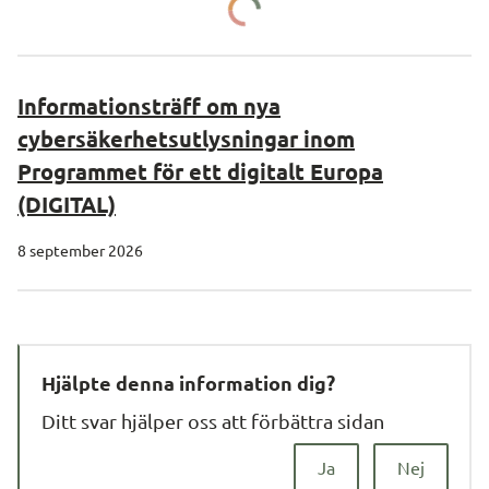
Informationsträff om nya
cybersäkerhetsutlysningar inom
Programmet för ett digitalt Europa
(DIGITAL)
8 september 2026
Hjälpte denna information dig?
Ditt svar hjälper oss att förbättra sidan
Ja
Nej