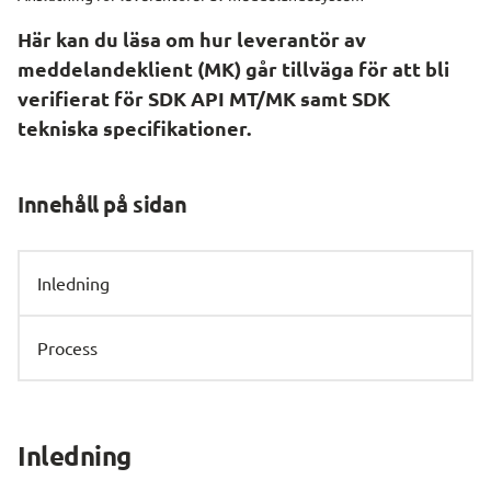
Här kan du läsa om hur leverantör av 
meddelandeklient (MK) går tillväga för att bli 
verifierat för SDK API MT/MK samt SDK 
tekniska specifikationer.
Innehåll på sidan
Inledning
Process
Inledning