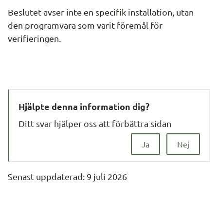
Beslutet avser inte en specifik installation, utan 
den programvara som varit föremål för 
verifieringen.
Hjälpte denna information dig?
Ditt svar hjälper oss att förbättra sidan
Ja
Nej
Senast uppdaterad: 
9 juli 2026