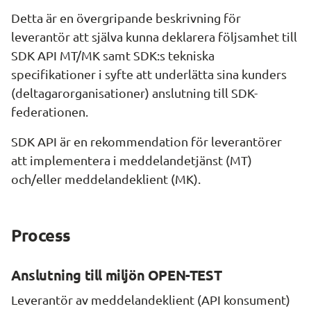
Detta är en övergripande beskrivning för 
leverantör att själva kunna deklarera följsamhet till 
SDK API MT/MK samt SDK:s tekniska 
specifikationer i syfte att underlätta sina kunders 
(deltagarorganisationer) anslutning till SDK- 
federationen.
SDK API är en rekommendation för leverantörer 
att implementera i meddelandetjänst (MT) 
och/eller meddelandeklient (MK).
Process
Anslutning till miljön OPEN-TEST
Leverantör av meddelandeklient (API konsument) 