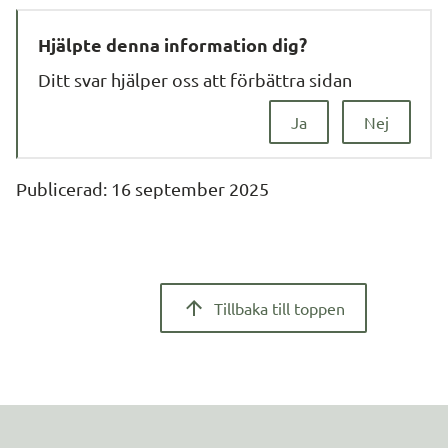
Hjälpte denna information dig?
Ditt svar hjälper oss att förbättra sidan
Ja
Nej
Publicerad: 
16 september 2025
Tillbaka till toppen