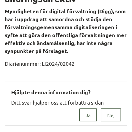
Myndigheten för digital förvaltning (Digg), som 
har i uppdrag att samordna och stödja den 
förvaltningsgemensamma digitaliseringen i 
syfte att göra den offentliga förvaltningen mer 
effektiv och ändamålsenlig, har inte några 
synpunkter på förslaget.
Diarienummer: LI2024/02042
Hjälpte denna information dig?
Ditt svar hjälper oss att förbättra sidan
Ja
Nej