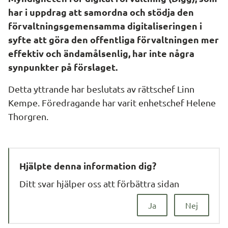
har i uppdrag att samordna och stödja den 
förvaltningsgemensamma digitaliseringen i 
syfte att göra den offentliga förvaltningen mer 
effektiv och ändamålsenlig, har inte några 
synpunkter på förslaget.
Detta yttrande har beslutats av rättschef Linn 
Kempe. Föredragande har varit enhetschef Helene 
Thorgren.
Hjälpte denna information dig?
Ditt svar hjälper oss att förbättra sidan
Ja
Nej