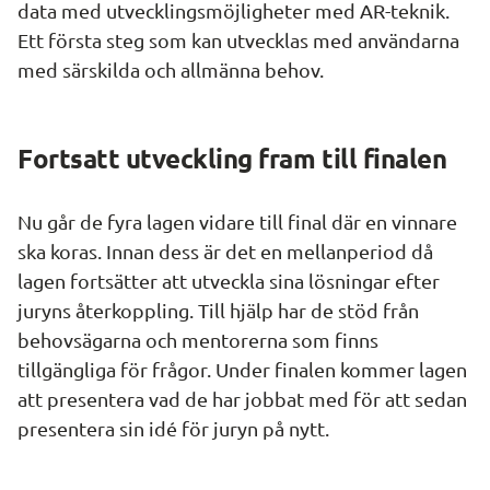
data med utvecklingsmöjligheter med AR-teknik. 
Ett första steg som kan utvecklas med användarna 
med särskilda och allmänna behov.
Fortsatt utveckling fram till finalen
Nu går de fyra lagen vidare till final där en vinnare 
ska koras. Innan dess är det en mellanperiod då 
lagen fortsätter att utveckla sina lösningar efter 
juryns återkoppling. Till hjälp har de stöd från 
behovsägarna och mentorerna som finns 
tillgängliga för frågor. Under finalen kommer lagen 
att presentera vad de har jobbat med för att sedan 
presentera sin idé för juryn på nytt.