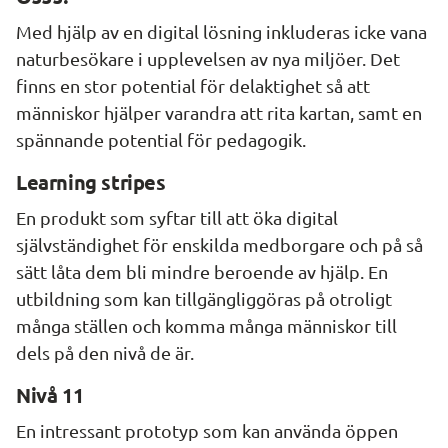
Med hjälp av en digital lösning inkluderas icke vana 
naturbesökare i upplevelsen av nya miljöer. Det 
finns en stor potential för delaktighet så att 
människor hjälper varandra att rita kartan, samt en 
spännande potential för pedagogik.
Learning stripes
En produkt som syftar till att öka digital 
självständighet för enskilda medborgare och på så 
sätt låta dem bli mindre beroende av hjälp. En 
utbildning som kan tillgängliggöras på otroligt 
många ställen och komma många människor till 
dels på den nivå de är.
Nivå 11
En intressant prototyp som kan använda öppen 