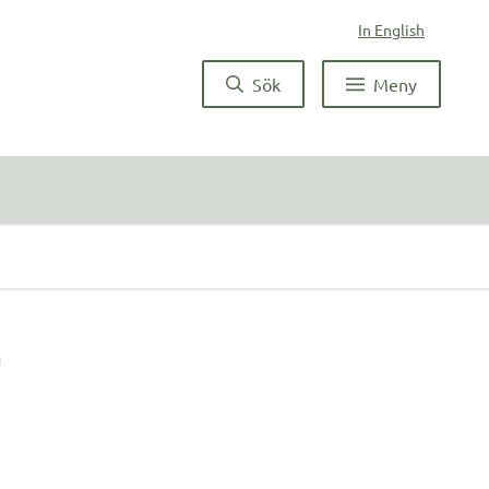
In English
Sök
Meny