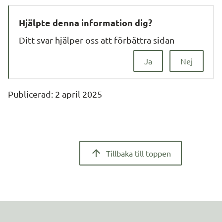
Hjälpte denna information dig?
Ditt svar hjälper oss att förbättra sidan
Ja
Nej
Publicerad: 
2 april 2025
Tillbaka till toppen