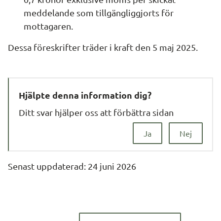
meddelande som tillgängliggjorts för 
mottagaren.
Dessa föreskrifter träder i kraft den 5 maj 2025.
Hjälpte denna information dig?
Ditt svar hjälper oss att förbättra sidan
Ja
Nej
Senast uppdaterad: 
24 juni 2026