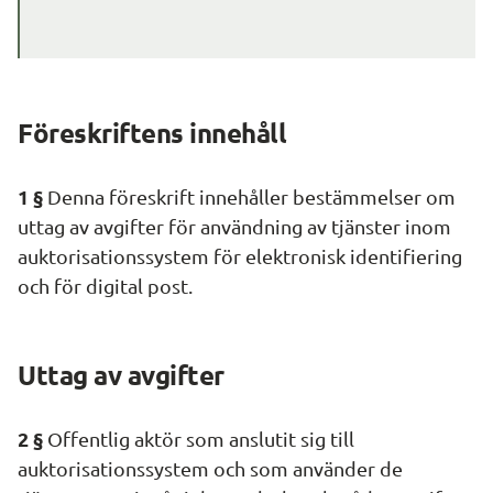
Föreskriftens innehåll
1 §
 Denna föreskrift innehåller bestämmelser om 
uttag av avgifter för användning av tjänster inom 
auktorisationssystem för elektronisk identifiering 
och för digital post.
Uttag av avgifter
2 §
 Offentlig aktör som anslutit sig till 
auktorisationssystem och som använder de 