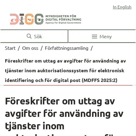
In English
Sök
Meny
Start
/
Om oss
/
Författningssamling
/
Föreskrifter om uttag av avgifter för användning av
tjänster inom auktorisationssystem för elektronisk
identifiering och för digital post (MDFFS 2025:2)
Föreskrifter om uttag av 
avgifter för användning av 
tjänster inom 