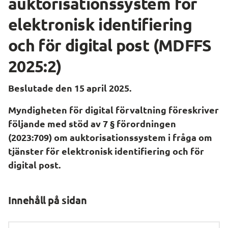
auktorisationssystem för 
elektronisk identifiering 
och för digital post (MDFFS 
2025:2)
Beslutade den 15 april 2025.
Myndigheten för digital förvaltning föreskriver 
följande med stöd av 7 § förordningen 
(2023:709) om auktorisationssystem i fråga om 
tjänster för elektronisk identifiering och för 
digital post.
Innehåll på sidan