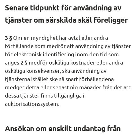
Senare tidpunkt för användning av 
tjänster om särskilda skäl föreligger
3 §
 Om en myndighet har avtal eller andra 
förhållande som medför att användning av tjänster 
för elektronisk identifiering inom den tid som 
anges 2 § medför oskäliga kostnader eller andra 
oskäliga konsekvenser, ska användning av 
tjänsterna istället ske så snart förhållandena 
medger detta eller senast nio månader från det att 
dessa tjänster finns tillgängliga i 
auktorisationssystem.
Ansökan om enskilt undantag från 