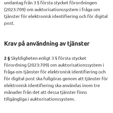
undantag från 3 § första stycket förordningen 
(2023:709) om auktorisationssystem i fråga om 
tjänster för elektronisk identifiering och för digital 
post.
Krav på användning av tjänster
2 §
 Skyldigheten enligt 3 § första stycket 
förordning (2023:709) om auktorisationssystem i 
fråga om tjänster för elektronisk identifiering och 
för digital post ska fullgöras genom att tjänster för 
elektronisk identifiering ska användas inom tre 
månader från det att dessa tjänster finns 
tillgängliga i auktorisationssystem.