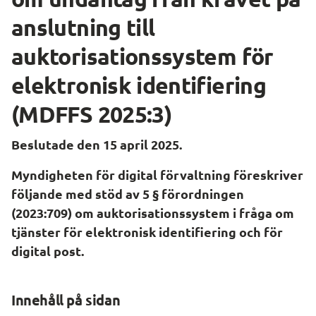
anslutning till 
auktorisationssystem för 
elektronisk identifiering 
(MDFFS 2025:3)
Beslutade den 15 april 2025.
Myndigheten för digital förvaltning föreskriver 
följande med stöd av 5 § förordningen 
(2023:709) om auktorisationssystem i fråga om 
tjänster för elektronisk identifiering och för 
digital post.
Innehåll på sidan