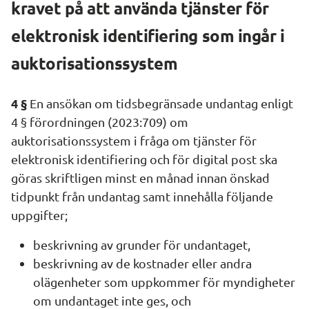
kravet på att använda tjänster för 
elektronisk identifiering som ingår i 
auktorisationssystem
4 §
 En ansökan om tidsbegränsade undantag enligt 
4 § förordningen (2023:709) om 
auktorisationssystem i fråga om tjänster för 
elektronisk identifiering och för digital post ska 
göras skriftligen minst en månad innan önskad 
tidpunkt från undantag samt innehålla följande 
uppgifter;
beskrivning av grunder för undantaget,
beskrivning av de kostnader eller andra 
olägenheter som uppkommer för myndigheter 
om undantaget inte ges, och