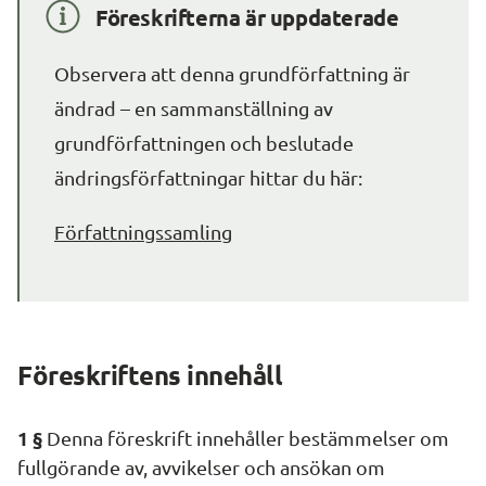
Föreskrifterna är uppdaterade
Observera att denna grundförfattning är 
ändrad – en sammanställning av 
grundförfattningen och beslutade 
ändringsförfattningar hittar du här:
Författningssamling
Föreskriftens innehåll
1 §
 Denna föreskrift innehåller bestämmelser om 
fullgörande av, avvikelser och ansökan om 