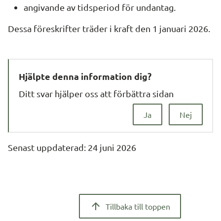
angivande av tidsperiod för undantag.
Dessa föreskrifter träder i kraft den 1 januari 2026.
Hjälpte denna information dig?
Ditt svar hjälper oss att förbättra sidan
Ja
Nej
Senast uppdaterad: 
24 juni 2026
Tillbaka till toppen