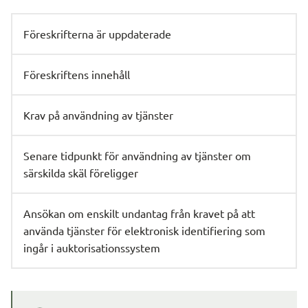
Föreskrifterna är uppdaterade
Föreskriftens innehåll
Krav på användning av tjänster
Senare tidpunkt för användning av tjänster om
särskilda skäl föreligger
Ansökan om enskilt undantag från kravet på att
använda tjänster för elektronisk identifiering som
ingår i auktorisationssystem