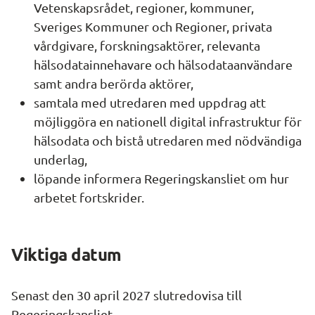
Vetenskapsrådet, regioner, kommuner, 
Sveriges Kommuner och Regioner, privata 
vårdgivare, forskningsaktörer, relevanta 
hälsodatainnehavare och hälsodataanvändare 
samt andra berörda aktörer,
samtala med utredaren med uppdrag att 
möjliggöra en nationell digital infrastruktur för 
hälsodata och bistå utredaren med nödvändiga 
underlag,
löpande informera Regeringskansliet om hur 
arbetet fortskrider.
Viktiga datum
Senast den 30 april 2027 slutredovisa till 
Regeringskansliet.