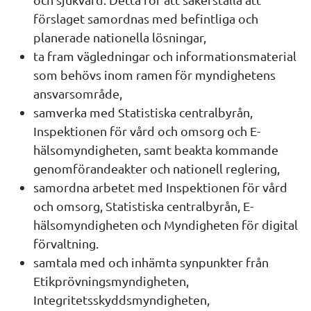
förslaget samordnas med befintliga och 
planerade nationella lösningar,
ta fram vägledningar och informationsmaterial 
som behövs inom ramen för myndighetens 
ansvarsområde,
samverka med Statistiska centralbyrån, 
Inspektionen för vård och omsorg och E-
hälsomyndigheten, samt beakta kommande 
genomförandeakter och nationell reglering,
samordna arbetet med Inspektionen för vård 
och omsorg, Statistiska centralbyrån, E-
hälsomyndigheten och Myndigheten för digital 
förvaltning.
samtala med och inhämta synpunkter från 
Etikprövningsmyndigheten, 
Integritetsskyddsmyndigheten, 