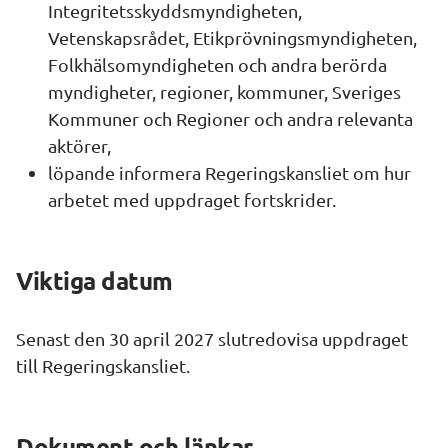
Integritetsskyddsmyndigheten, 
Vetenskapsrådet, Etikprövningsmyndigheten, 
Folkhälsomyndigheten och andra berörda 
myndigheter, regioner, kommuner, Sveriges 
Kommuner och Regioner och andra relevanta 
aktörer,
löpande informera Regeringskansliet om hur 
arbetet med uppdraget fortskrider.
Viktiga datum
Senast den 30 april 2027 slutredovisa uppdraget 
till Regeringskansliet.
Dokument och länkar