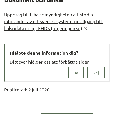
Uppdrag till E-hälsomyndigheten att stödja 
införandet av ett svenskt system för tillgång till 
Länk till ann
hälsodata enligt EHDS (regeringen.se)
Hjälpte denna information dig?
Ditt svar hjälper oss att förbättra sidan
Ja
Nej
Publicerad: 
2 juli 2026