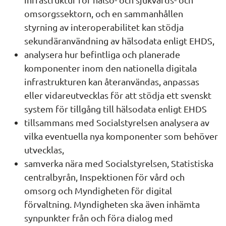
omsorgssektorn, och en sammanhållen 
styrning av interoperabilitet kan stödja 
sekundäranvändning av hälsodata enligt EHDS,
analysera hur befintliga och planerade 
komponenter inom den nationella digitala 
infrastrukturen kan återanvändas, anpassas 
eller vidareutvecklas för att stödja ett svenskt 
system för tillgång till hälsodata enligt EHDS
tillsammans med Socialstyrelsen analysera av 
vilka eventuella nya komponenter som behöver 
utvecklas,
samverka nära med Socialstyrelsen, Statistiska 
centralbyrån, Inspektionen för vård och 
omsorg och Myndigheten för digital 
förvaltning. Myndigheten ska även inhämta 
synpunkter från och föra dialog med 