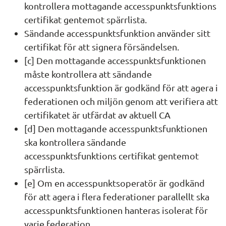
kontrollera mottagande accesspunktsfunktions 
certifikat gentemot spärrlista.
Sändande accesspunktsfunktion använder sitt 
certifikat för att signera försändelsen.
[c] Den mottagande accesspunktsfunktionen 
måste kontrollera att sändande 
accesspunktsfunktion är godkänd för att agera i 
federationen och miljön genom att verifiera att 
certifikatet är utfärdat av aktuell CA
[d] Den mottagande accesspunktsfunktionen 
ska kontrollera sändande 
accesspunktsfunktions certifikat gentemot 
spärrlista.
[e] Om en accesspunktsoperatör är godkänd 
för att agera i flera federationer parallellt ska 
accesspunktsfunktionen hanteras isolerat för 
varje federation.