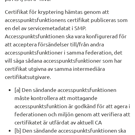
Certifikat för kryptering hämtas genom att 
accesspunktsfunktionens certifikat publiceras som 
en del av servicemetadatat i SMP. 
Accesspunktsfunktionen ska vara konfigurerad för 
att acceptera försändelser till/från andra 
accesspunktsfunktioner i samma federation, det 
vill säga sådana accesspunktsfunktioner som har 
certifikat utgivna av samma intermediära 
certifikatsutgivare.
[a] Den sändande accesspunktsfunktionen 
måste kontrollera att mottagande 
accesspunktsfunktion är godkänd för att agera i 
federationen och miljön genom att verifiera att 
certifikatet är utfärdat av aktuell CA
[b] Den sändande accesspunktsfunktionen ska 