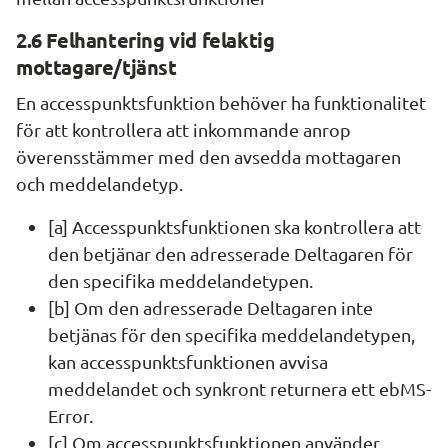
2.6 Felhantering vid felaktig 
mottagare/tjänst
En accesspunktsfunktion behöver ha funktionalitet 
för att kontrollera att inkommande anrop 
överensstämmer med den avsedda mottagaren 
och meddelandetyp.
[a] Accesspunktsfunktionen ska kontrollera att 
den betjänar den adresserade Deltagaren för 
den specifika meddelandetypen.
[b] Om den adresserade Deltagaren inte 
betjänas för den specifika meddelandetypen, 
kan accesspunktsfunktionen avvisa 
meddelandet och synkront returnera ett ebMS-
Error.
[c] Om accesspunktsfunktionen använder 