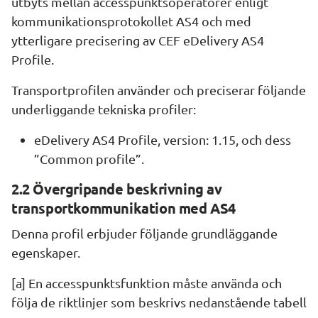
utbyts mellan accesspunktsoperatörer enligt 
kommunikationsprotokollet AS4 och med 
ytterligare precisering av CEF eDelivery AS4 
Profile.
Transportprofilen använder och preciserar följande 
underliggande tekniska profiler:
eDelivery AS4 Profile, version: 1.15, och dess 
”Common profile”.
2.2 Övergripande beskrivning av 
transportkommunikation med AS4
Denna profil erbjuder följande grundläggande 
egenskaper.
[a] En accesspunktsfunktion måste använda och 
följa de riktlinjer som beskrivs nedanstående tabell