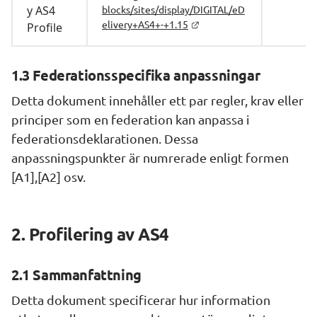
y AS4 
blocks/sites/display/DIGITAL/eD
elivery+AS4+-+1.15
Profile
1.3 Federationsspecifika anpassningar
Detta dokument innehåller ett par regler, krav eller 
principer som en federation kan anpassa i 
federationsdeklarationen. Dessa 
anpassningspunkter är numrerade enligt formen 
[A1],[A2] osv.
2. Profilering av AS4
2.1 Sammanfattning
Detta dokument specificerar hur information 