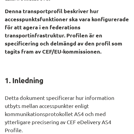
Denna transportprofil beskriver hur 
accesspunktsfunktioner ska vara konfigurerade 
för att agera i en federations 
transportinfrastruktur. Profilen är en 
specificering och delmängd av den profil som 
tagits fram av CEF/EU-kommissionen.
1. Inledning
Detta dokument specificerar hur information 
utbyts mellan accesspunkter enligt 
kommunikationsprotokollet AS4 och med 
ytterligare precisering av CEF eDelivery AS4 
Profile.