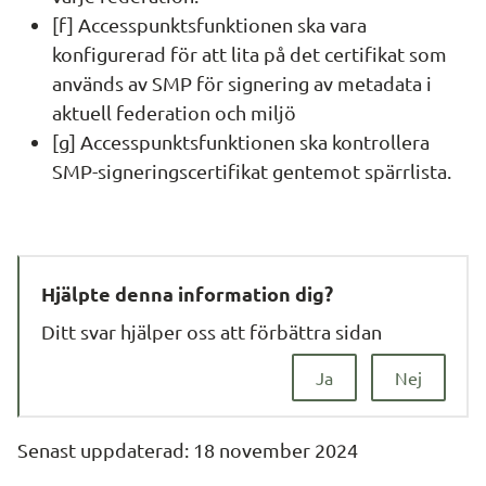
[f] Accesspunktsfunktionen ska vara 
konfigurerad för att lita på det certifikat som 
används av SMP för signering av metadata i 
aktuell federation och miljö
[g] Accesspunktsfunktionen ska kontrollera 
SMP-signeringscertifikat gentemot spärrlista.
Hjälpte denna information dig?
Ditt svar hjälper oss att förbättra sidan
Ja
Nej
Senast uppdaterad: 
18 november 2024