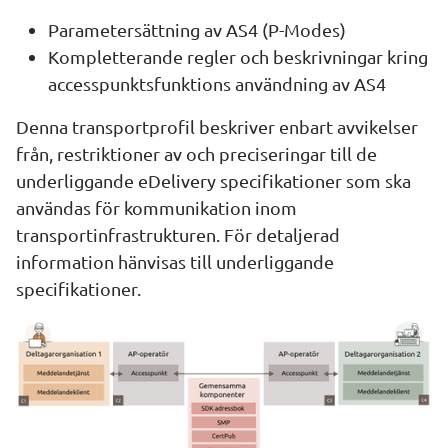
Parametersättning av AS4 (P-Modes)
Kompletterande regler och beskrivningar kring 
accesspunktsfunktions användning av AS4
Denna transportprofil beskriver enbart avvikelser 
från, restriktioner av och preciseringar till de 
underliggande eDelivery specifikationer som ska 
användas för kommunikation inom 
transportinfrastrukturen. För detaljerad 
information hänvisas till underliggande 
specifikationer.