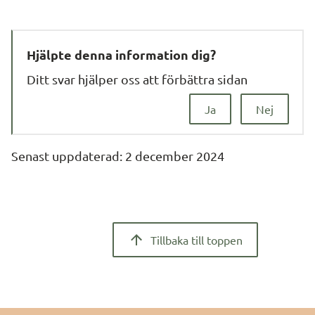
Hjälpte denna information dig?
Ditt svar hjälper oss att förbättra sidan
Ja
Nej
Senast uppdaterad: 
2 december 2024
Tillbaka till toppen