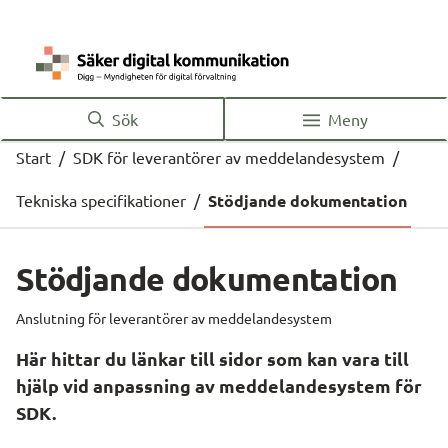
Sök
Meny
Start
/
SDK för leverantörer av meddelandesystem
/
Tekniska specifikationer
/
Stödjande dokumentation
Stödjande dokumentation
Anslutning för leverantörer av meddelandesystem
Här hittar du länkar till sidor som kan vara till 
hjälp vid anpassning av meddelandesystem för 
SDK.