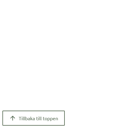
Tillbaka till toppen