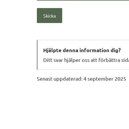
Hjälpte denna information dig?
Ditt svar hjälper oss att förbättra si
Senast uppdaterad: 
4 september 2025