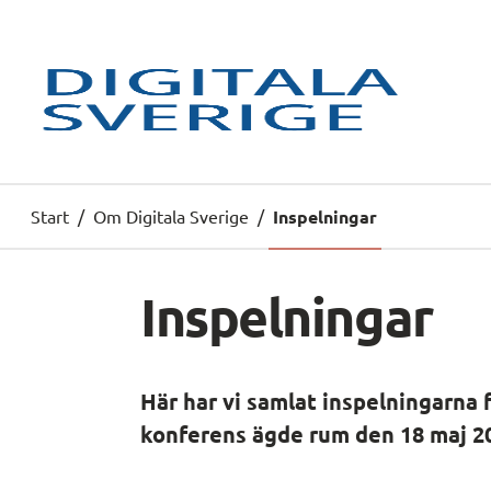
Start
/
Om Digitala Sverige
/
Inspelningar
Inspelningar
Här har vi samlat inspelningarna f
konferens ägde rum den 18 maj 2