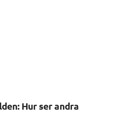
lden: Hur ser andra 