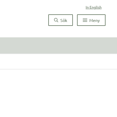
In English
Sök
Meny