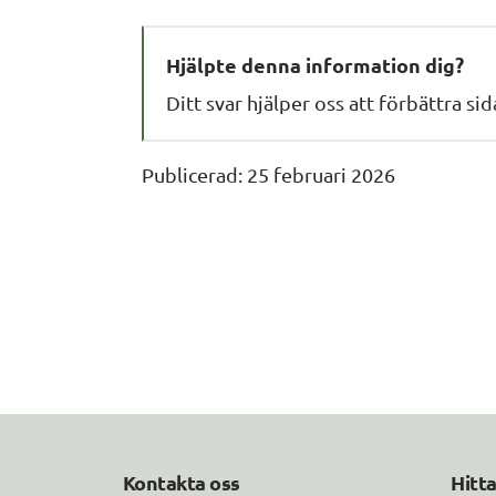
Hjälpte denna information dig?
Ditt svar hjälper oss att förbättra si
Publicerad: 
25 februari 2026
Kontakta oss
Hitt