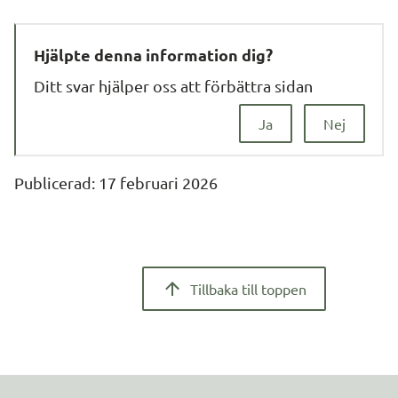
Hjälpte denna information dig?
Ditt svar hjälper oss att förbättra sidan
Ja
Nej
Publicerad: 
17 februari 2026
Tillbaka till toppen