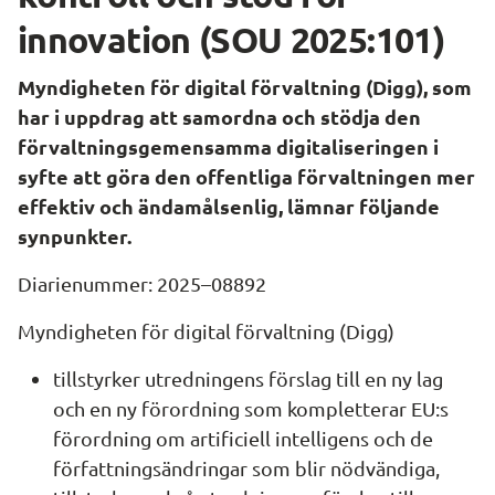
innovation (SOU 2025:101)
Myndigheten för digital förvaltning (Digg), som 
har i uppdrag att samordna och stödja den 
förvaltningsgemensamma digitaliseringen i 
syfte att göra den offentliga förvaltningen mer 
effektiv och ändamålsenlig, lämnar följande 
synpunkter.
Diarienummer: 2025–08892
Myndigheten för digital förvaltning (Digg)
tillstyrker utredningens förslag till en ny lag 
och en ny förordning som kompletterar EU:s 
förordning om artificiell intelligens och de 
författningsändringar som blir nödvändiga,