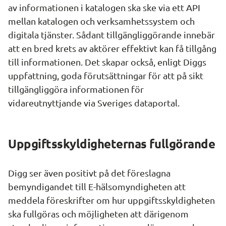
av informationen i katalogen ska ske via ett API 
mellan katalogen och verksamhetssystem och 
digitala tjänster. Sådant tillgängliggörande innebär 
att en bred krets av aktörer effektivt kan få tillgång 
till informationen. Det skapar också, enligt Diggs 
uppfattning, goda förutsättningar för att på sikt 
tillgängliggöra informationen för 
vidareutnyttjande via Sveriges dataportal.
Uppgiftsskyldigheternas fullgörande
Digg ser även positivt på det föreslagna 
bemyndigandet till E-hälsomyndigheten att 
meddela föreskrifter om hur uppgiftsskyldigheten 
ska fullgöras och möjligheten att därigenom 