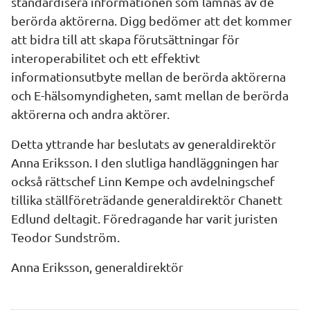
standardisera informationen som lämnas av de 
berörda aktörerna. Digg bedömer att det kommer 
att bidra till att skapa förutsättningar för 
interoperabilitet och ett effektivt 
informationsutbyte mellan de berörda aktörerna 
och E-hälsomyndigheten, samt mellan de berörda 
aktörerna och andra aktörer.
Detta yttrande har beslutats av generaldirektör 
Anna Eriksson. I den slutliga handläggningen har 
också rättschef Linn Kempe och avdelningschef 
tillika ställföreträdande generaldirektör Chanett 
Edlund deltagit. Föredragande har varit juristen 
Teodor Sundström.
Anna Eriksson, generaldirektör