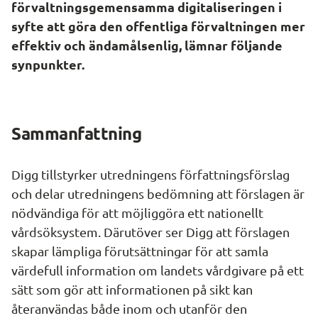
förvaltningsgemensamma digitaliseringen i 
syfte att göra den offentliga förvaltningen mer 
effektiv och ändamålsenlig, lämnar följande 
synpunkter.
Sammanfattning
Digg tillstyrker utredningens författningsförslag 
och delar utredningens bedömning att förslagen är 
nödvändiga för att möjliggöra ett nationellt 
vårdsöksystem. Därutöver ser Digg att förslagen 
skapar lämpliga förutsättningar för att samla 
värdefull information om landets vårdgivare på ett 
sätt som gör att informationen på sikt kan 
återanvändas både inom och utanför den 