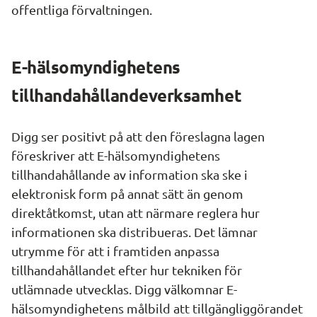
offentliga förvaltningen.
E-hälsomyndighetens 
tillhandahållandeverksamhet
Digg ser positivt på att den föreslagna lagen 
föreskriver att E-hälsomyndighetens 
tillhandahållande av information ska ske i 
elektronisk form på annat sätt än genom 
direktåtkomst, utan att närmare reglera hur 
informationen ska distribueras. Det lämnar 
utrymme för att i framtiden anpassa 
tillhandahållandet efter hur tekniken för 
utlämnade utvecklas. Digg välkomnar E-
hälsomyndighetens målbild att tillgängliggörandet 