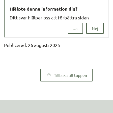
Hjälpte denna information dig?
Ditt svar hjälper oss att förbättra sidan
Ja
Nej
Publicerad: 
26 augusti 2025
Tillbaka till toppen