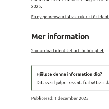
2025.
En ny gemensam infrastruktur för ident
Mer information
Samordnad identitet och behörighet
Hjälpte denna information dig?
Ditt svar hjälper oss att förbättra si
Publicerad: 
1 december 2025