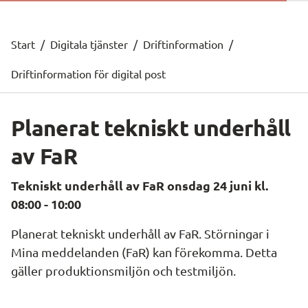
Start
/
Digitala tjänster
/
Driftinformation
/
Driftinformation för digital post
Planerat tekniskt underhåll 
av FaR
Tekniskt underhåll av FaR onsdag 24 juni kl. 
08:00 - 10:00
Planerat tekniskt underhåll av FaR. Störningar i 
Mina meddelanden (FaR) kan förekomma. Detta 
gäller produktionsmiljön och testmiljön.