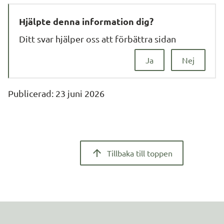
Hjälpte denna information dig?
Ditt svar hjälper oss att förbättra sidan
Ja
Nej
Publicerad: 
23 juni 2026
Tillbaka till toppen